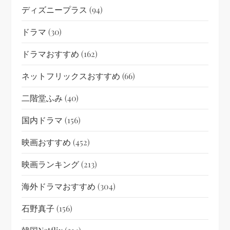
ディズニープラス
(94)
ドラマ
(30)
ドラマおすすめ
(162)
ネットフリックスおすすめ
(66)
二階堂ふみ
(40)
国内ドラマ
(156)
映画おすすめ
(452)
映画ランキング
(213)
海外ドラマおすすめ
(304)
石野真子
(156)