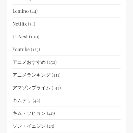
Lemino
(44)
Netflix
(54)
U-Next
(100)
Youtube
(125)
アニメおすすめ
(252)
アニメランキング
(411)
アマゾンプライム
(143)
キムテリ
(42)
キム・ソヒョン
(40)
ソン・イェジン
(23)