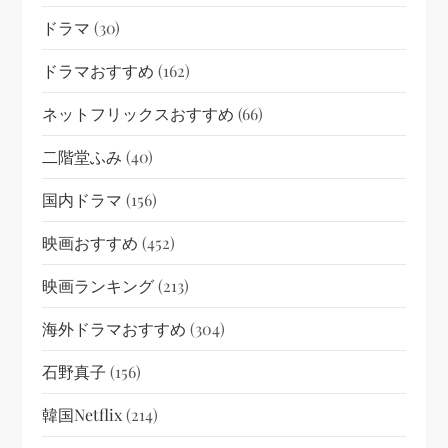
ドラマ
(30)
ドラマおすすめ
(162)
ネットフリックスおすすめ
(66)
二階堂ふみ
(40)
国内ドラマ
(156)
映画おすすめ
(452)
映画ランキング
(213)
海外ドラマおすすめ
(304)
石野真子
(156)
韓国netflix
(214)