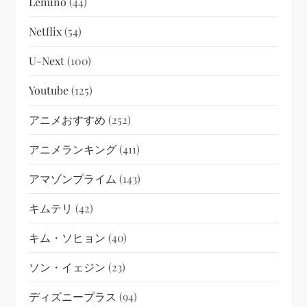
Lemino
(44)
Netflix
(54)
U-Next
(100)
Youtube
(125)
アニメおすすめ
(252)
アニメランキング
(411)
アマゾンプライム
(143)
キムテリ
(42)
キム・ソヒョン
(40)
ソン・イェジン
(23)
ディズニープラス
(94)