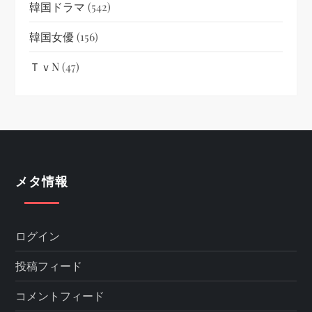
韓国ドラマ
(542)
韓国女優
(156)
ＴｖN
(47)
メタ情報
ログイン
投稿フィード
コメントフィード