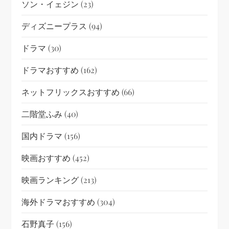
ソン・イェジン
(23)
ディズニープラス
(94)
ドラマ
(30)
ドラマおすすめ
(162)
ネットフリックスおすすめ
(66)
二階堂ふみ
(40)
国内ドラマ
(156)
映画おすすめ
(452)
映画ランキング
(213)
海外ドラマおすすめ
(304)
石野真子
(156)