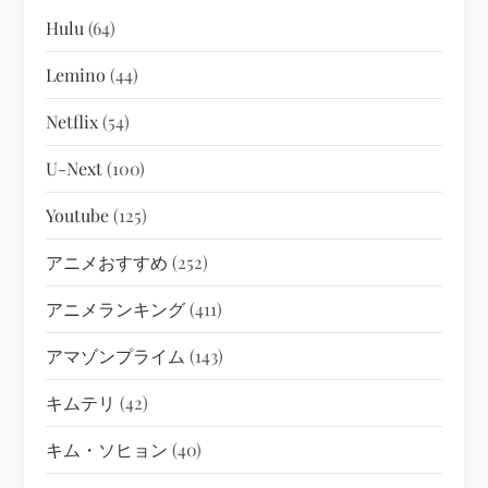
Hulu
(64)
Lemino
(44)
Netflix
(54)
U-Next
(100)
Youtube
(125)
アニメおすすめ
(252)
アニメランキング
(411)
アマゾンプライム
(143)
キムテリ
(42)
キム・ソヒョン
(40)