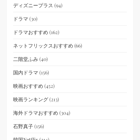
ディズニープラス
(94)
ドラマ
(30)
ドラマおすすめ
(162)
ネットフリックスおすすめ
(66)
二階堂ふみ
(40)
国内ドラマ
(156)
映画おすすめ
(452)
映画ランキング
(213)
海外ドラマおすすめ
(304)
石野真子
(156)
韓国netflix
(214)