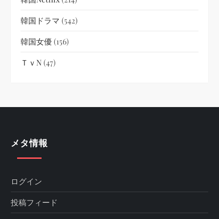
韓国ドラマ
(542)
韓国女優
(156)
ＴｖN
(47)
メタ情報
ログイン
投稿フィード