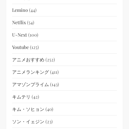
Lemino
(44)
Netflix
(54)
U-Next
(100)
Youtube
(125)
アニメおすすめ
(252)
アニメランキング
(411)
アマゾンプライム
(143)
キムテリ
(42)
キム・ソヒョン
(40)
ソン・イェジン
(23)