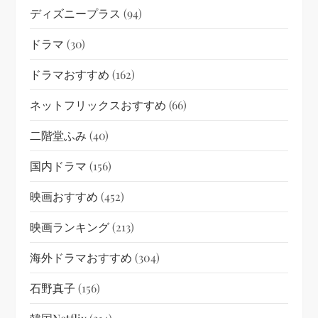
ディズニープラス
(94)
ドラマ
(30)
ドラマおすすめ
(162)
ネットフリックスおすすめ
(66)
二階堂ふみ
(40)
国内ドラマ
(156)
映画おすすめ
(452)
映画ランキング
(213)
海外ドラマおすすめ
(304)
石野真子
(156)