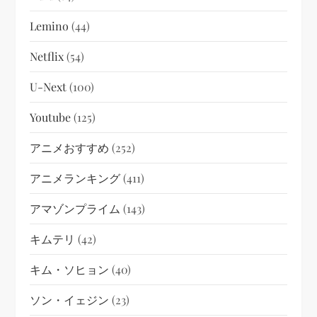
Lemino
(44)
Netflix
(54)
U-Next
(100)
Youtube
(125)
アニメおすすめ
(252)
アニメランキング
(411)
アマゾンプライム
(143)
キムテリ
(42)
キム・ソヒョン
(40)
ソン・イェジン
(23)