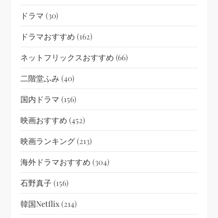
ドラマ
(30)
ドラマおすすめ
(162)
ネットフリックスおすすめ
(66)
二階堂ふみ
(40)
国内ドラマ
(156)
映画おすすめ
(452)
映画ランキング
(213)
海外ドラマおすすめ
(304)
石野真子
(156)
韓国netflix
(214)