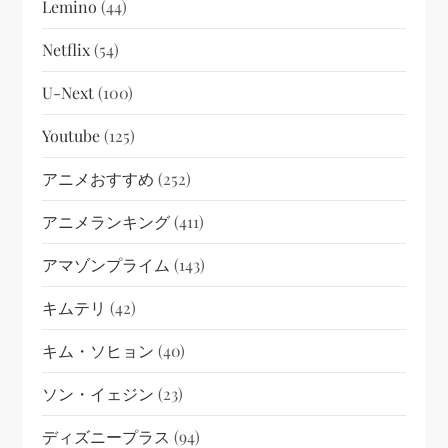
Lemino
(44)
Netflix
(54)
U-Next
(100)
Youtube
(125)
アニメおすすめ
(252)
アニメランキング
(411)
アマゾンプライム
(143)
キムテリ
(42)
キム・ソヒョン
(40)
ソン・イェジン
(23)
ディズニープラス
(94)