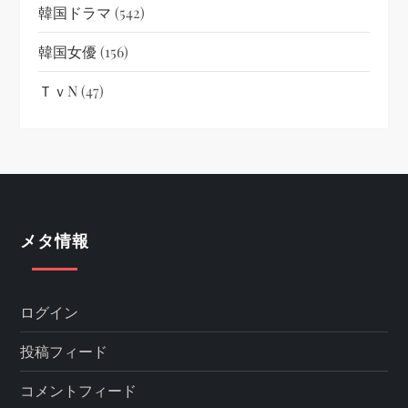
韓国ドラマ
(542)
韓国女優
(156)
ＴｖN
(47)
メタ情報
ログイン
投稿フィード
コメントフィード