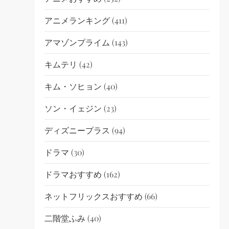
アニメランキング
(411)
アマゾンプライム
(143)
キムテリ
(42)
キム・ソヒョン
(40)
ソン・イェジン
(23)
ディズニープラス
(94)
ドラマ
(30)
ドラマおすすめ
(162)
ネットフリックスおすすめ
(66)
二階堂ふみ
(40)