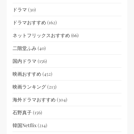
ドラマ
(30)
ドラマおすすめ
(162)
ネットフリックスおすすめ
(66)
二階堂ふみ
(40)
国内ドラマ
(156)
映画おすすめ
(452)
映画ランキング
(213)
海外ドラマおすすめ
(304)
石野真子
(156)
韓国netflix
(214)