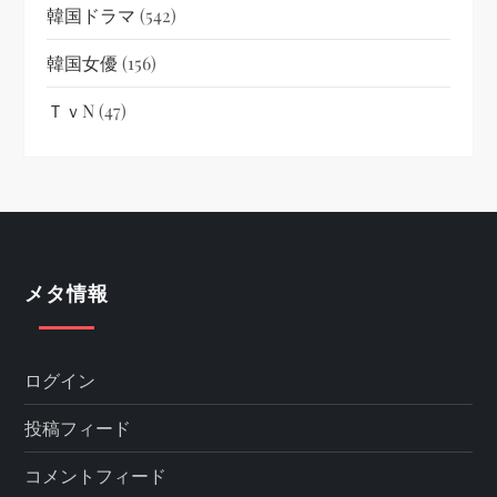
韓国ドラマ
(542)
韓国女優
(156)
ＴｖN
(47)
メタ情報
ログイン
投稿フィード
コメントフィード