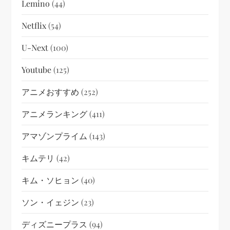
Lemino
(44)
Netflix
(54)
U-Next
(100)
Youtube
(125)
アニメおすすめ
(252)
アニメランキング
(411)
アマゾンプライム
(143)
キムテリ
(42)
キム・ソヒョン
(40)
ソン・イェジン
(23)
ディズニープラス
(94)