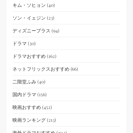
キム・ソヒョン
(40)
ソン・イェジン
(23)
ディズニープラス
(94)
ドラマ
(30)
ドラマおすすめ
(162)
ネットフリックスおすすめ
(66)
二階堂ふみ
(40)
国内ドラマ
(156)
映画おすすめ
(452)
映画ランキング
(213)
海外ドラマおすすめ
(304)