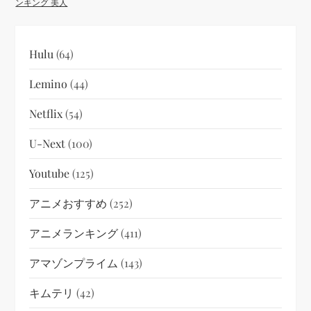
ンキング 美人
Hulu
(64)
Lemino
(44)
Netflix
(54)
U-Next
(100)
Youtube
(125)
アニメおすすめ
(252)
アニメランキング
(411)
アマゾンプライム
(143)
キムテリ
(42)