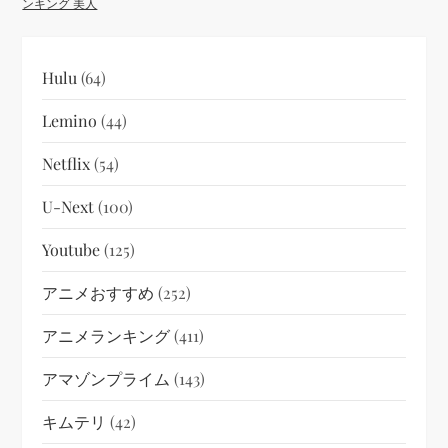
ンキング 美人
Hulu
(64)
Lemino
(44)
Netflix
(54)
U-Next
(100)
Youtube
(125)
アニメおすすめ
(252)
アニメランキング
(411)
アマゾンプライム
(143)
キムテリ
(42)