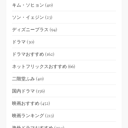
キム・ソヒョン
(40)
ソン・イェジン
(23)
ディズニープラス
(94)
ドラマ
(30)
ドラマおすすめ
(162)
ネットフリックスおすすめ
(66)
二階堂ふみ
(40)
国内ドラマ
(156)
映画おすすめ
(452)
映画ランキング
(213)
海外ドラマおすすめ
(304)