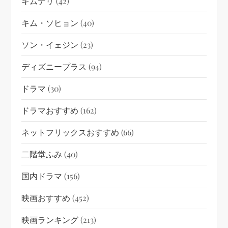
キムテリ
(42)
キム・ソヒョン
(40)
ソン・イェジン
(23)
ディズニープラス
(94)
ドラマ
(30)
ドラマおすすめ
(162)
ネットフリックスおすすめ
(66)
二階堂ふみ
(40)
国内ドラマ
(156)
映画おすすめ
(452)
映画ランキング
(213)