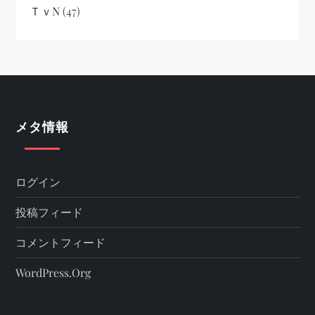
ＴｖN
(47)
メタ情報
ログイン
投稿フィード
コメントフィード
WordPress.org