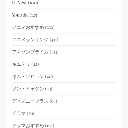
U-Next
(100)
Youtube
(125)
アニメおすすめ
(252)
アニメランキング
(411)
アマゾンプライム
(143)
キムテリ
(42)
キム・ソヒョン
(40)
ソン・イェジン
(23)
ディズニープラス
(94)
ドラマ
(30)
ドラマおすすめ
(162)