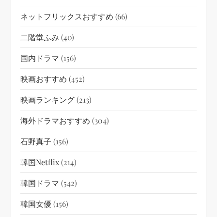
ネットフリックスおすすめ
(66)
二階堂ふみ
(40)
国内ドラマ
(156)
映画おすすめ
(452)
映画ランキング
(213)
海外ドラマおすすめ
(304)
石野真子
(156)
韓国netflix
(214)
韓国ドラマ
(542)
韓国女優
(156)