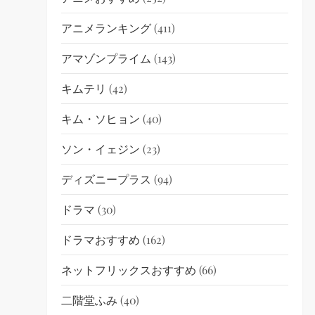
アニメランキング
(411)
アマゾンプライム
(143)
キムテリ
(42)
キム・ソヒョン
(40)
ソン・イェジン
(23)
ディズニープラス
(94)
ドラマ
(30)
ドラマおすすめ
(162)
ネットフリックスおすすめ
(66)
二階堂ふみ
(40)