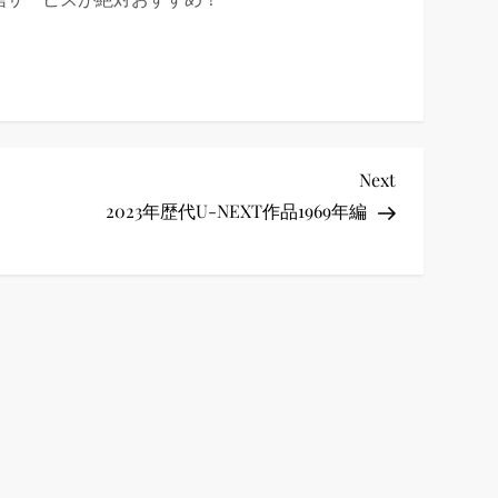
Next
Next
Post
2023年歴代U-NEXT作品1969年編