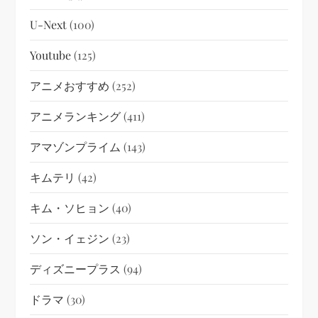
U-Next
(100)
Youtube
(125)
アニメおすすめ
(252)
アニメランキング
(411)
アマゾンプライム
(143)
キムテリ
(42)
キム・ソヒョン
(40)
ソン・イェジン
(23)
ディズニープラス
(94)
ドラマ
(30)