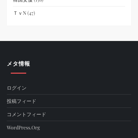
ＴｖN
(47)
メタ情報
ログイン
投稿フィード
コメントフィード
WordPress.org