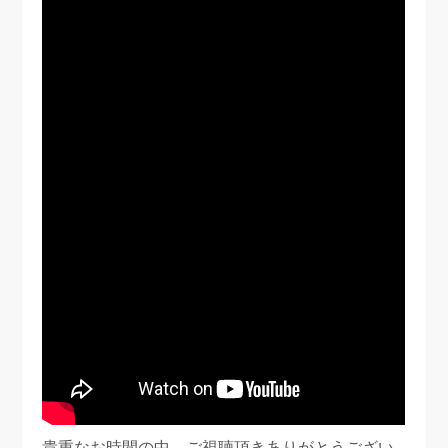
貴重なお時間の中、ご視聴頂きありがとうござい