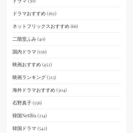
ドラマ
(30)
ドラマおすすめ
(162)
ネットフリックスおすすめ
(66)
二階堂ふみ
(40)
国内ドラマ
(156)
映画おすすめ
(452)
映画ランキング
(213)
海外ドラマおすすめ
(304)
石野真子
(156)
韓国netflix
(214)
韓国ドラマ
(542)