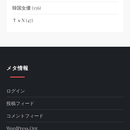
韓国女優
(156)
ＴｖN
(47)
メタ情報
ログイン
投稿フィード
コメントフィード
WordPress.org