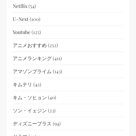
Netflix
(54)
U-Next
(100)
Youtube
(125)
アニメおすすめ
(252)
アニメランキング
(411)
アマゾンプライム
(143)
キムテリ
(42)
キム・ソヒョン
(40)
ソン・イェジン
(23)
ディズニープラス
(94)