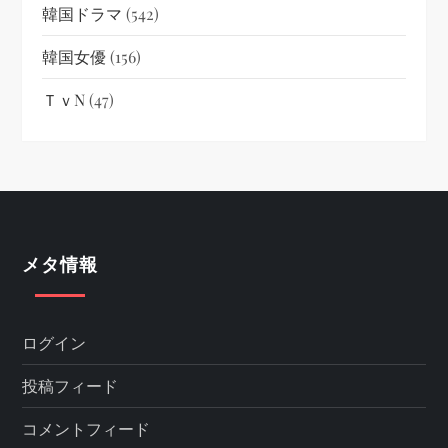
韓国ドラマ
(542)
韓国女優
(156)
ＴｖN
(47)
メタ情報
ログイン
投稿フィード
コメントフィード