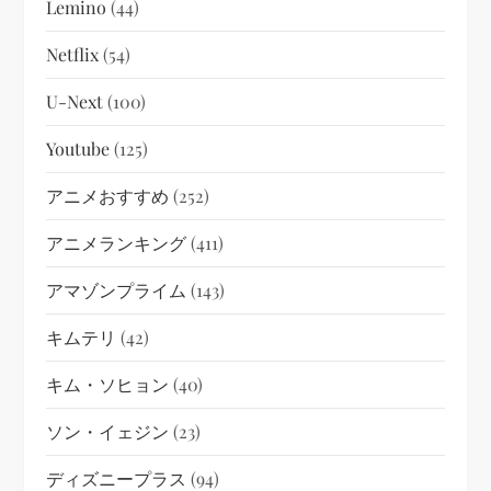
Lemino
(44)
Netflix
(54)
U-Next
(100)
Youtube
(125)
アニメおすすめ
(252)
アニメランキング
(411)
アマゾンプライム
(143)
キムテリ
(42)
キム・ソヒョン
(40)
ソン・イェジン
(23)
ディズニープラス
(94)