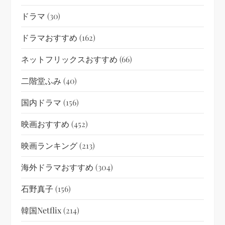
ドラマ
(30)
ドラマおすすめ
(162)
ネットフリックスおすすめ
(66)
二階堂ふみ
(40)
国内ドラマ
(156)
映画おすすめ
(452)
映画ランキング
(213)
海外ドラマおすすめ
(304)
石野真子
(156)
韓国netflix
(214)