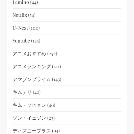
Lemino
(44)
Netflix
(54)
U-Next
(100)
Youtube
(125)
アニメおすすめ
(252)
アニメランキング
(411)
アマゾンプライム
(143)
キムテリ
(42)
キム・ソヒョン
(40)
ソン・イェジン
(23)
ディズニープラス
(94)