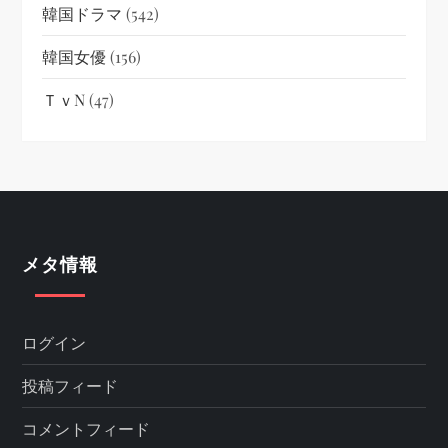
韓国ドラマ
(542)
韓国女優
(156)
ＴｖN
(47)
メタ情報
ログイン
投稿フィード
コメントフィード