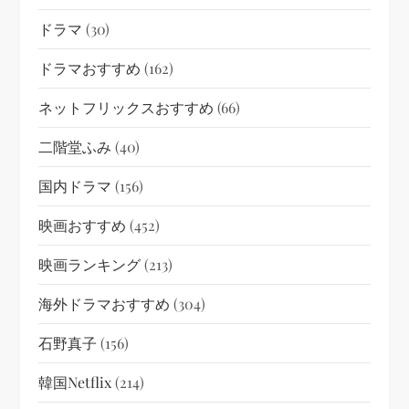
ドラマ
(30)
ドラマおすすめ
(162)
ネットフリックスおすすめ
(66)
二階堂ふみ
(40)
国内ドラマ
(156)
映画おすすめ
(452)
映画ランキング
(213)
海外ドラマおすすめ
(304)
石野真子
(156)
韓国netflix
(214)