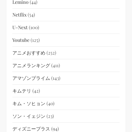
Lemino
(44)
Netflix
(54)
U-Next
(100)
Youtube
(125)
アニメおすすめ
(252)
アニメランキング
(411)
アマゾンプライム
(143)
キムテリ
(42)
キム・ソヒョン
(40)
ソン・イェジン
(23)
ディズニープラス
(94)