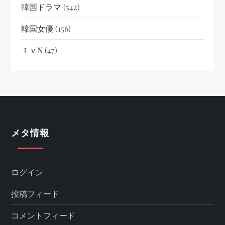
韓国ドラマ
(542)
韓国女優
(156)
ＴｖN
(47)
メタ情報
ログイン
投稿フィード
コメントフィード