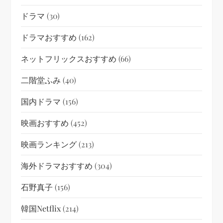
ドラマ
(30)
ドラマおすすめ
(162)
ネットフリックスおすすめ
(66)
二階堂ふみ
(40)
国内ドラマ
(156)
映画おすすめ
(452)
映画ランキング
(213)
海外ドラマおすすめ
(304)
石野真子
(156)
韓国netflix
(214)