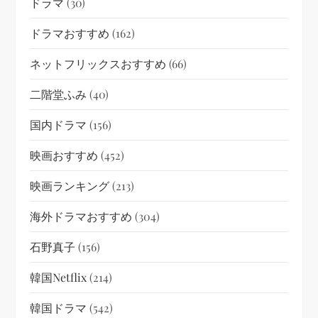
ドラマ
(30)
ドラマおすすめ
(162)
ネットフリックスおすすめ
(66)
二階堂ふみ
(40)
国内ドラマ
(156)
映画おすすめ
(452)
映画ランキング
(213)
海外ドラマおすすめ
(304)
石野真子
(156)
韓国netflix
(214)
韓国ドラマ
(542)