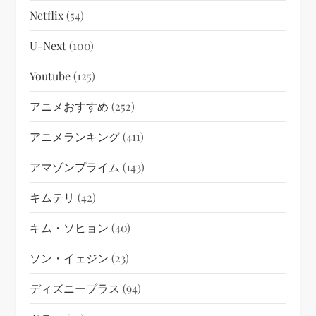
Netflix
(54)
U-Next
(100)
Youtube
(125)
アニメおすすめ
(252)
アニメランキング
(411)
アマゾンプライム
(143)
キムテリ
(42)
キム・ソヒョン
(40)
ソン・イェジン
(23)
ディズニープラス
(94)