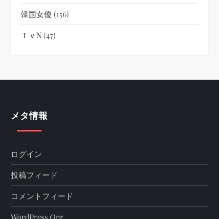
韓国女優
(156)
ＴｖN
(47)
メタ情報
ログイン
投稿フィード
コメントフィード
WordPress.org