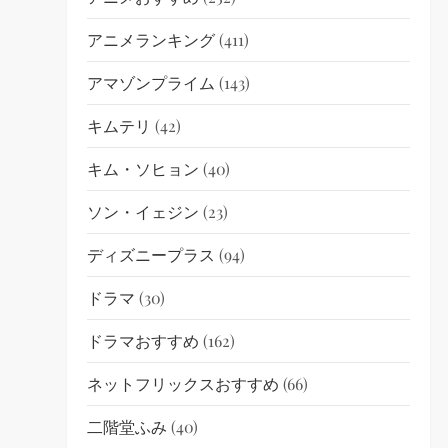
アニメランキング
(411)
アマゾンプライム
(143)
キムテリ
(42)
キム・ソヒョン
(40)
ソン・イェジン
(23)
ディズニープラス
(94)
ドラマ
(30)
ドラマおすすめ
(162)
ネットフリックスおすすめ
(66)
二階堂ふみ
(40)