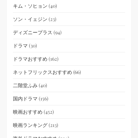
キム・ソヒョン
(40)
ソン・イェジン
(23)
ディズニープラス
(94)
ドラマ
(30)
ドラマおすすめ
(162)
ネットフリックスおすすめ
(66)
二階堂ふみ
(40)
国内ドラマ
(156)
映画おすすめ
(452)
映画ランキング
(213)