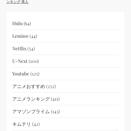
ンキング 美人
Hulu
(64)
Lemino
(44)
Netflix
(54)
U-Next
(100)
Youtube
(125)
アニメおすすめ
(252)
アニメランキング
(411)
アマゾンプライム
(143)
キムテリ
(42)