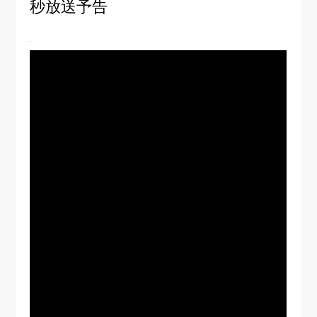
秒放送予告