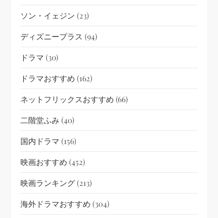
ソン・イェジン
(23)
ディズニープラス
(94)
ドラマ
(30)
ドラマおすすめ
(162)
ネットフリックスおすすめ
(66)
二階堂ふみ
(40)
国内ドラマ
(156)
映画おすすめ
(452)
映画ランキング
(213)
海外ドラマおすすめ
(304)