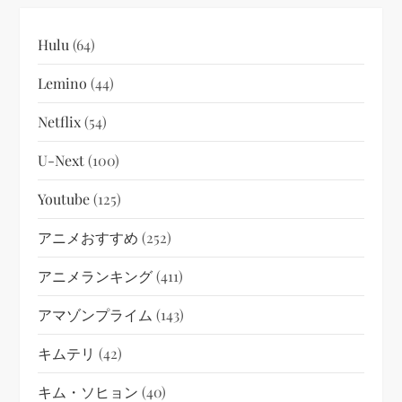
Hulu
(64)
Lemino
(44)
Netflix
(54)
U-Next
(100)
Youtube
(125)
アニメおすすめ
(252)
アニメランキング
(411)
アマゾンプライム
(143)
キムテリ
(42)
キム・ソヒョン
(40)