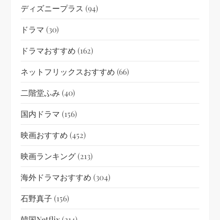
ディズニープラス
(94)
ドラマ
(30)
ドラマおすすめ
(162)
ネットフリックスおすすめ
(66)
二階堂ふみ
(40)
国内ドラマ
(156)
映画おすすめ
(452)
映画ランキング
(213)
海外ドラマおすすめ
(304)
石野真子
(156)
韓国netflix
(214)