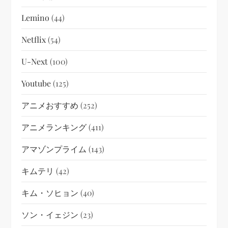
Lemino
(44)
Netflix
(54)
U-Next
(100)
Youtube
(125)
アニメおすすめ
(252)
アニメランキング
(411)
アマゾンプライム
(143)
キムテリ
(42)
キム・ソヒョン
(40)
ソン・イェジン
(23)