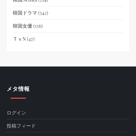
韓国ドラマ
(542)
韓国女優
(156)
ＴｖN
(47)
メタ情報
ログイン
投稿フィード