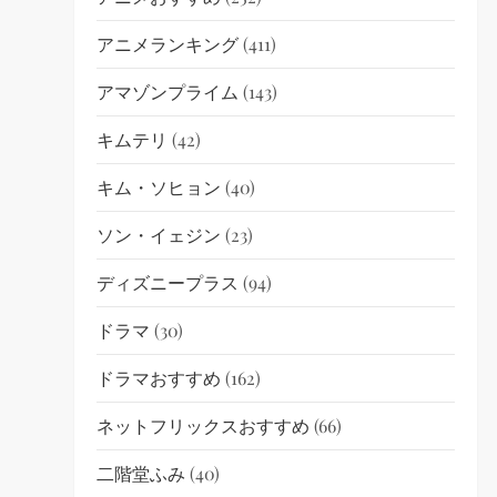
アニメランキング
(411)
アマゾンプライム
(143)
キムテリ
(42)
キム・ソヒョン
(40)
ソン・イェジン
(23)
ディズニープラス
(94)
ドラマ
(30)
ドラマおすすめ
(162)
ネットフリックスおすすめ
(66)
二階堂ふみ
(40)