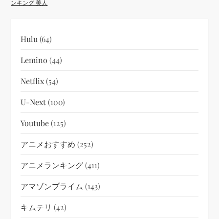
ンキング 美人
Hulu
(64)
Lemino
(44)
Netflix
(54)
U-Next
(100)
Youtube
(125)
アニメおすすめ
(252)
アニメランキング
(411)
アマゾンプライム
(143)
キムテリ
(42)