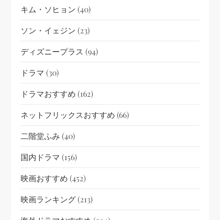
キム・ソヒョン
(40)
ソン・イェジン
(23)
ディズニープラス
(94)
ドラマ
(30)
ドラマおすすめ
(162)
ネットフリックスおすすめ
(66)
二階堂ふみ
(40)
国内ドラマ
(156)
映画おすすめ
(452)
映画ランキング
(213)