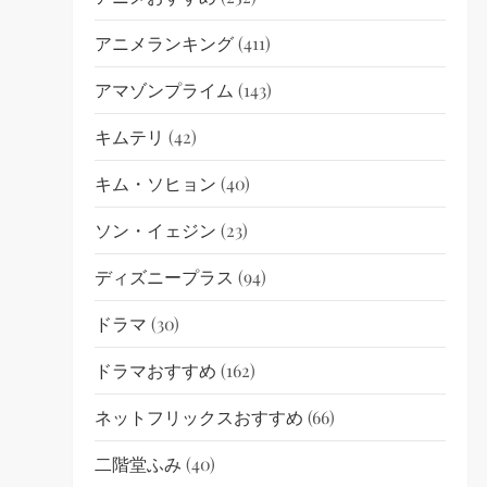
アニメランキング
(411)
アマゾンプライム
(143)
キムテリ
(42)
キム・ソヒョン
(40)
ソン・イェジン
(23)
ディズニープラス
(94)
ドラマ
(30)
ドラマおすすめ
(162)
ネットフリックスおすすめ
(66)
二階堂ふみ
(40)