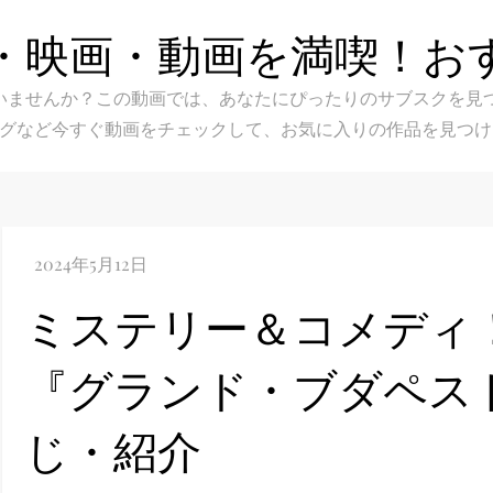
・映画・動画を満喫！お
スク選びに迷いませんか？この動画では、あなたにぴったりのサブス
グなど今すぐ動画をチェックして、お気に入りの作品を見つけ
ミステリー＆コメディ
『グランド・ブダペス
じ・紹介