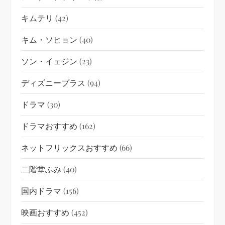
キムテリ
(42)
キム・ソヒョン
(40)
ソン・イェジン
(23)
ディズニープラス
(94)
ドラマ
(30)
ドラマおすすめ
(162)
ネットフリックスおすすめ
(66)
二階堂ふみ
(40)
国内ドラマ
(156)
映画おすすめ
(452)