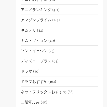
アニメランキング
(411)
アマゾンプライム
(143)
キムテリ
(42)
キム・ソヒョン
(40)
ソン・イェジン
(23)
ディズニープラス
(94)
ドラマ
(30)
ドラマおすすめ
(162)
ネットフリックスおすすめ
(66)
二階堂ふみ
(40)