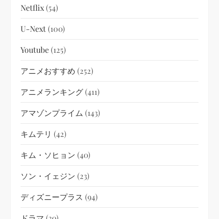
Netflix
(54)
U-Next
(100)
Youtube
(125)
アニメおすすめ
(252)
アニメランキング
(411)
アマゾンプライム
(143)
キムテリ
(42)
キム・ソヒョン
(40)
ソン・イェジン
(23)
ディズニープラス
(94)
ドラマ
(30)