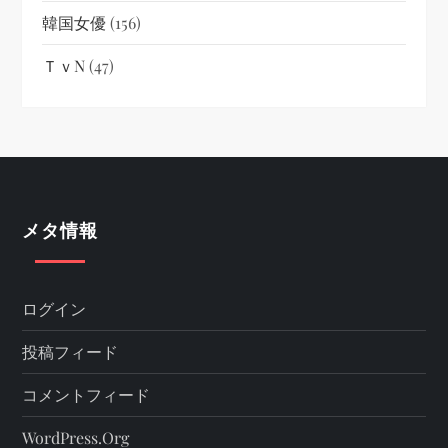
韓国女優
(156)
ＴｖN
(47)
メタ情報
ログイン
投稿フィード
コメントフィード
WordPress.org