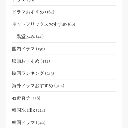
ドラマおすすめ
(162)
ネットフリックスおすすめ
(66)
二階堂ふみ
(40)
国内ドラマ
(156)
映画おすすめ
(452)
映画ランキング
(213)
海外ドラマおすすめ
(304)
石野真子
(156)
韓国netflix
(214)
韓国ドラマ
(542)