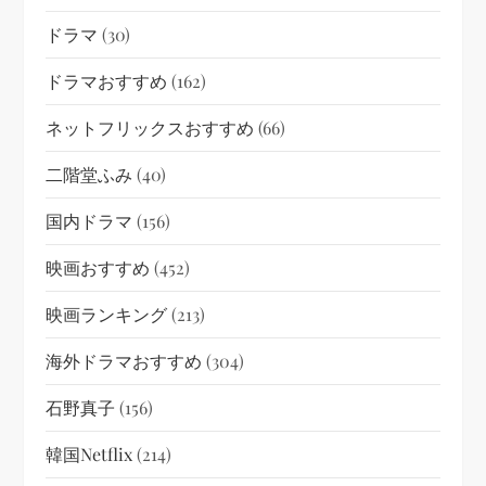
ドラマ
(30)
ドラマおすすめ
(162)
ネットフリックスおすすめ
(66)
二階堂ふみ
(40)
国内ドラマ
(156)
映画おすすめ
(452)
映画ランキング
(213)
海外ドラマおすすめ
(304)
石野真子
(156)
韓国netflix
(214)