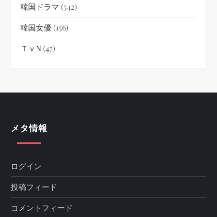
韓国ドラマ
(542)
韓国女優
(156)
ＴｖN
(47)
メタ情報
ログイン
投稿フィード
コメントフィード