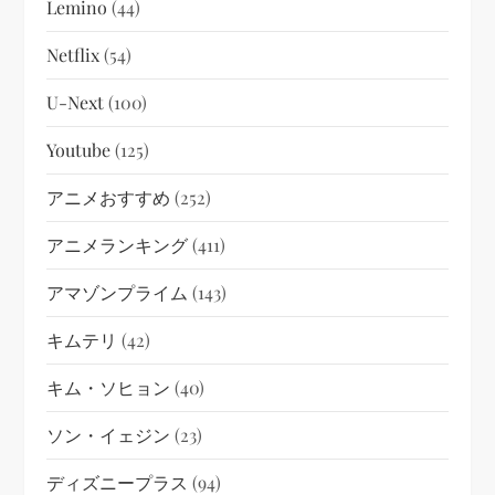
Lemino
(44)
Netflix
(54)
U-Next
(100)
Youtube
(125)
アニメおすすめ
(252)
アニメランキング
(411)
アマゾンプライム
(143)
キムテリ
(42)
キム・ソヒョン
(40)
ソン・イェジン
(23)
ディズニープラス
(94)