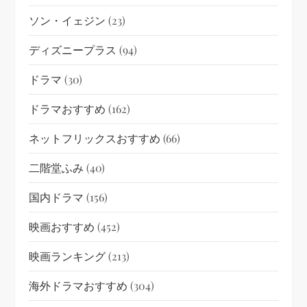
ソン・イェジン
(23)
ディズニープラス
(94)
ドラマ
(30)
ドラマおすすめ
(162)
ネットフリックスおすすめ
(66)
二階堂ふみ
(40)
国内ドラマ
(156)
映画おすすめ
(452)
映画ランキング
(213)
海外ドラマおすすめ
(304)