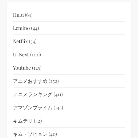
Hulu
(64)
Lemino
(44)
Netflix
(54)
U-Next
(100)
Youtube
(125)
アニメおすすめ
(252)
アニメランキング
(411)
アマゾンプライム
(143)
キムテリ
(42)
キム・ソヒョン
(40)