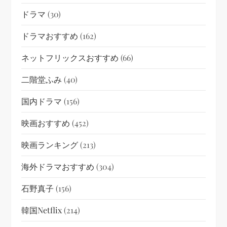
ドラマ
(30)
ドラマおすすめ
(162)
ネットフリックスおすすめ
(66)
二階堂ふみ
(40)
国内ドラマ
(156)
映画おすすめ
(452)
映画ランキング
(213)
海外ドラマおすすめ
(304)
石野真子
(156)
韓国netflix
(214)