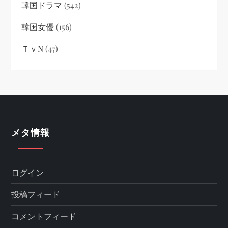
韓国ドラマ
(542)
韓国女優
(156)
ＴｖN
(47)
メタ情報
ログイン
投稿フィード
コメントフィード