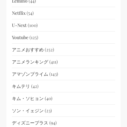
Lemino
(44)
Netflix
(54)
U-Next
(100)
Youtube
(125)
アニメおすすめ
(252)
アニメランキング
(411)
アマゾンプライム
(143)
キムテリ
(42)
キム・ソヒョン
(40)
ソン・イェジン
(23)
ディズニープラス
(94)