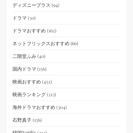
ディズニープラス
(94)
ドラマ
(30)
ドラマおすすめ
(162)
ネットフリックスおすすめ
(66)
二階堂ふみ
(40)
国内ドラマ
(156)
映画おすすめ
(452)
映画ランキング
(213)
海外ドラマおすすめ
(304)
石野真子
(156)
韓国netflix
(214)