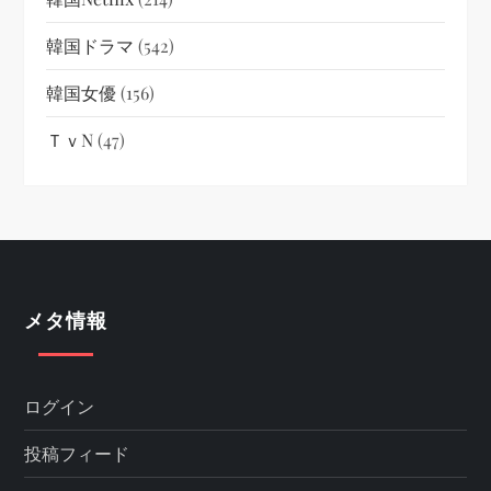
韓国ドラマ
(542)
韓国女優
(156)
ＴｖN
(47)
メタ情報
ログイン
投稿フィード