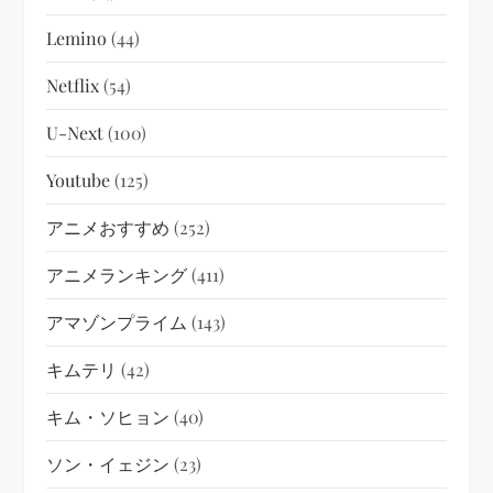
Lemino
(44)
Netflix
(54)
U-Next
(100)
Youtube
(125)
アニメおすすめ
(252)
アニメランキング
(411)
アマゾンプライム
(143)
キムテリ
(42)
キム・ソヒョン
(40)
ソン・イェジン
(23)