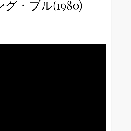
グ・ブル(1980)