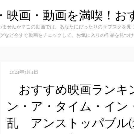
・映画・動画を満喫！お
スク選びに迷いませんか？この動画では、あなたにぴったりのサブス
グなど今すぐ動画をチェックして、お気に入りの作品を見つけ
おすすめ映画ランキ
ン・ア・タイム・イン
乱 アンストッパブル(2