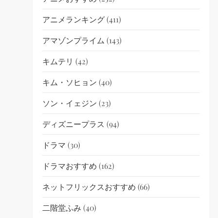
アニメランキング
(411)
アマゾンプライム
(143)
キムテリ
(42)
キム・ソヒョン
(40)
ソン・イェジン
(23)
ディズニープラス
(94)
ドラマ
(30)
ドラマおすすめ
(162)
ネットフリックスおすすめ
(66)
二階堂ふみ
(40)