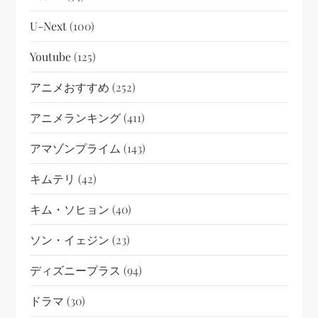
U-Next
(100)
Youtube
(125)
アニメおすすめ
(252)
アニメランキング
(411)
アマゾンプライム
(143)
キムテリ
(42)
キム・ソヒョン
(40)
ソン・イェジン
(23)
ディズニープラス
(94)
ドラマ
(30)