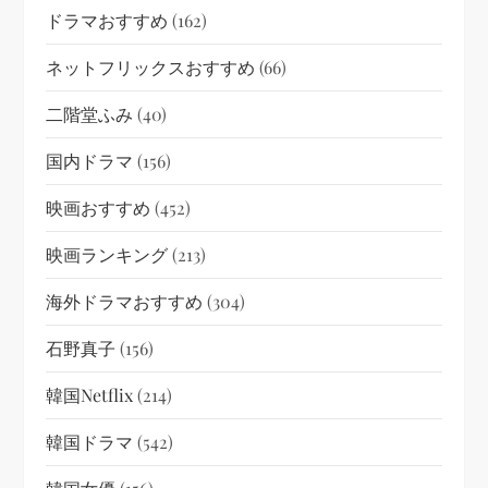
ドラマおすすめ
(162)
ネットフリックスおすすめ
(66)
二階堂ふみ
(40)
国内ドラマ
(156)
映画おすすめ
(452)
映画ランキング
(213)
海外ドラマおすすめ
(304)
石野真子
(156)
韓国netflix
(214)
韓国ドラマ
(542)