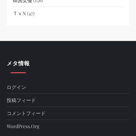
韓国女優
(156)
ＴｖN
(47)
メタ情報
ログイン
投稿フィード
コメントフィード
WordPress.org