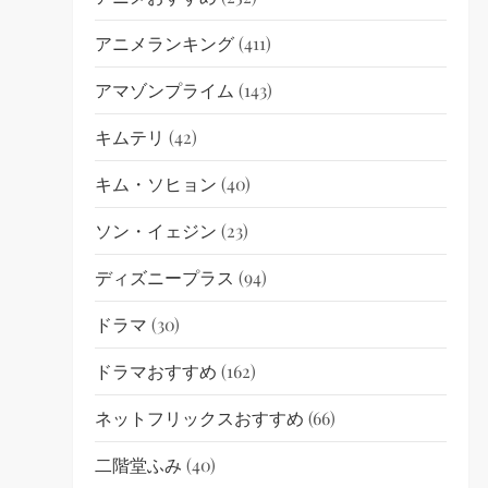
アニメランキング
(411)
アマゾンプライム
(143)
キムテリ
(42)
キム・ソヒョン
(40)
ソン・イェジン
(23)
ディズニープラス
(94)
ドラマ
(30)
ドラマおすすめ
(162)
ネットフリックスおすすめ
(66)
二階堂ふみ
(40)