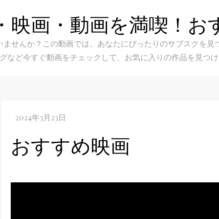
・映画・動画を満喫！お
スク選びに迷いませんか？この動画では、あなたにぴったりのサブス
グなど今すぐ動画をチェックして、お気に入りの作品を見つけ
おすすめ映画