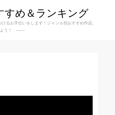
すすめ＆ランキング
クを見つけるお手伝いをします！ジャンル別おすすめ作品、
よう！