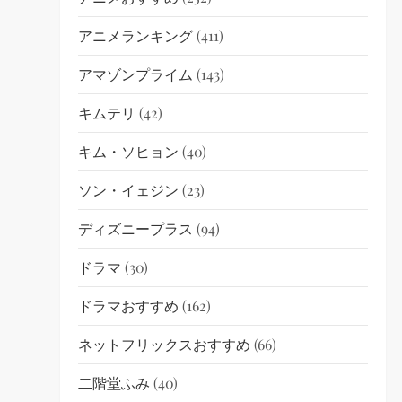
アニメランキング
(411)
アマゾンプライム
(143)
キムテリ
(42)
キム・ソヒョン
(40)
ソン・イェジン
(23)
ディズニープラス
(94)
ドラマ
(30)
ドラマおすすめ
(162)
ネットフリックスおすすめ
(66)
二階堂ふみ
(40)