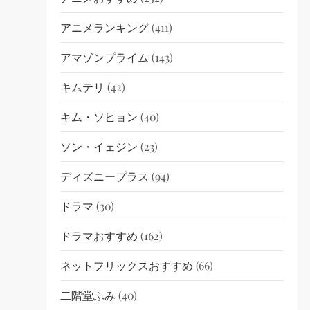
アニメランキング
(411)
アマゾンプライム
(143)
キムテリ
(42)
キム・ソヒョン
(40)
ソン・イェジン
(23)
ディズニープラス
(94)
ドラマ
(30)
ドラマおすすめ
(162)
ネットフリックスおすすめ
(66)
二階堂ふみ
(40)