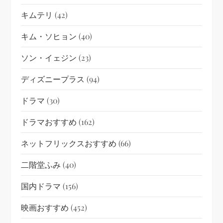
キムテリ
(42)
キム・ソヒョン
(40)
ソン・イェジン
(23)
ディズニープラス
(94)
ドラマ
(30)
ドラマおすすめ
(162)
ネットフリックスおすすめ
(66)
二階堂ふみ
(40)
国内ドラマ
(156)
映画おすすめ
(452)