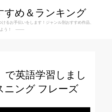
すすめ＆ランキング
クを見つけるお手伝いをします！ジャンル別おすすめ作品、
よう！
」で英語学習しまし
リスニング フレーズ