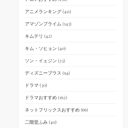
アニメランキング
(411)
アマゾンプライム
(143)
キムテリ
(42)
キム・ソヒョン
(40)
ソン・イェジン
(23)
ディズニープラス
(94)
ドラマ
(30)
ドラマおすすめ
(162)
ネットフリックスおすすめ
(66)
二階堂ふみ
(40)