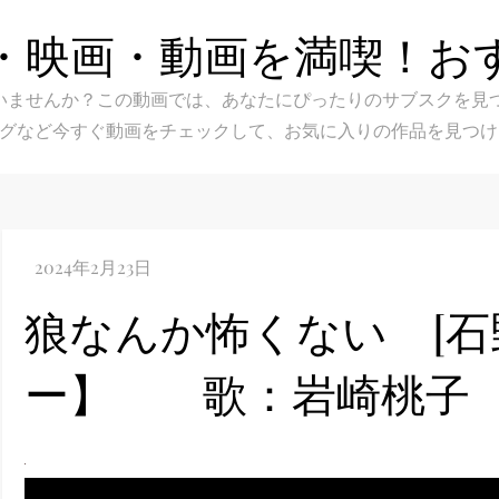
・映画・動画を満喫！お
スク選びに迷いませんか？この動画では、あなたにぴったりのサブス
グなど今すぐ動画をチェックして、お気に入りの作品を見つけ
狼なんか怖くない [
ー】 歌：岩崎桃子