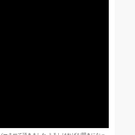
カバーさせて頂きました よろしければお聞きになっ