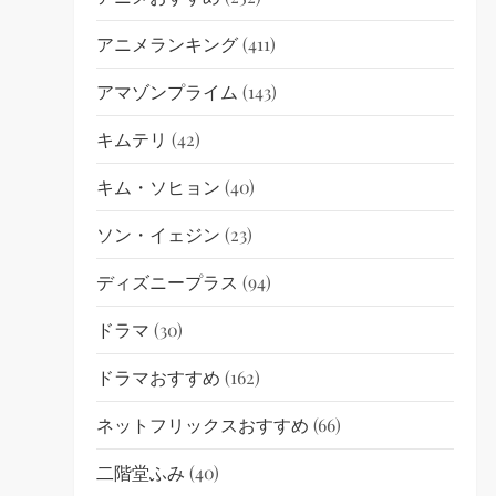
アニメランキング
(411)
アマゾンプライム
(143)
キムテリ
(42)
キム・ソヒョン
(40)
ソン・イェジン
(23)
ディズニープラス
(94)
ドラマ
(30)
ドラマおすすめ
(162)
ネットフリックスおすすめ
(66)
二階堂ふみ
(40)