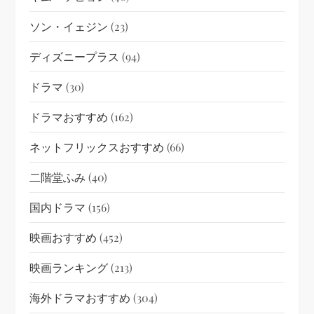
ソン・イェジン
(23)
ディズニープラス
(94)
ドラマ
(30)
ドラマおすすめ
(162)
ネットフリックスおすすめ
(66)
二階堂ふみ
(40)
国内ドラマ
(156)
映画おすすめ
(452)
映画ランキング
(213)
海外ドラマおすすめ
(304)