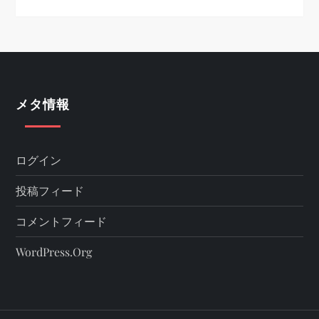
メタ情報
ログイン
投稿フィード
コメントフィード
WordPress.org