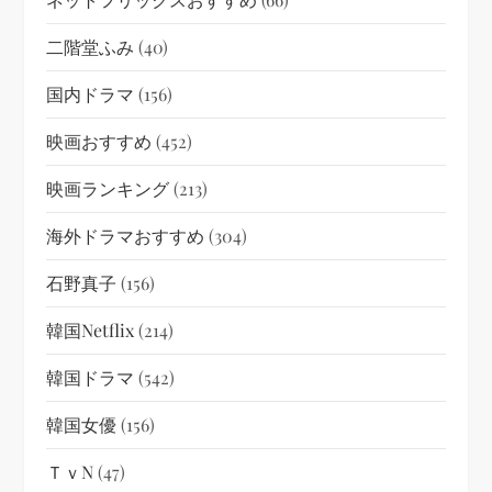
二階堂ふみ
(40)
国内ドラマ
(156)
映画おすすめ
(452)
映画ランキング
(213)
海外ドラマおすすめ
(304)
石野真子
(156)
韓国netflix
(214)
韓国ドラマ
(542)
韓国女優
(156)
ＴｖN
(47)