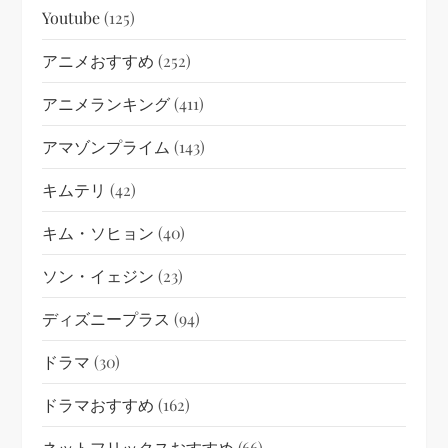
Youtube
(125)
アニメおすすめ
(252)
アニメランキング
(411)
アマゾンプライム
(143)
キムテリ
(42)
キム・ソヒョン
(40)
ソン・イェジン
(23)
ディズニープラス
(94)
ドラマ
(30)
ドラマおすすめ
(162)
ネットフリックスおすすめ
(66)