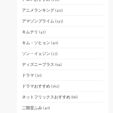
アニメランキング
(411)
アマゾンプライム
(143)
キムテリ
(42)
キム・ソヒョン
(40)
ソン・イェジン
(23)
ディズニープラス
(94)
ドラマ
(30)
ドラマおすすめ
(162)
ネットフリックスおすすめ
(66)
二階堂ふみ
(40)