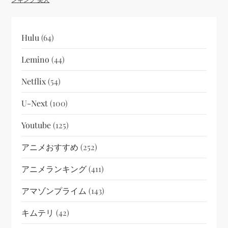
Hulu
(64)
Lemino
(44)
Netflix
(54)
U-Next
(100)
Youtube
(125)
アニメおすすめ
(252)
アニメランキング
(411)
アマゾンプライム
(143)
キムテリ
(42)