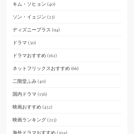
キム・ソヒョン
(40)
ソン・イェジン
(23)
ディズニープラス
(94)
ドラマ
(30)
ドラマおすすめ
(162)
ネットフリックスおすすめ
(66)
二階堂ふみ
(40)
国内ドラマ
(156)
映画おすすめ
(452)
映画ランキング
(213)
海外ドラマおすすめ
(304)