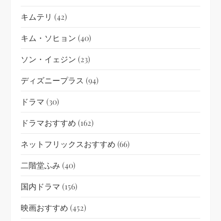
キムテリ
(42)
キム・ソヒョン
(40)
ソン・イェジン
(23)
ディズニープラス
(94)
ドラマ
(30)
ドラマおすすめ
(162)
ネットフリックスおすすめ
(66)
二階堂ふみ
(40)
国内ドラマ
(156)
映画おすすめ
(452)