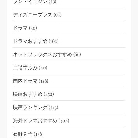
ソン・イェジン
(23)
ディズニープラス
(94)
ドラマ
(30)
ドラマおすすめ
(162)
ネットフリックスおすすめ
(66)
二階堂ふみ
(40)
国内ドラマ
(156)
映画おすすめ
(452)
映画ランキング
(213)
海外ドラマおすすめ
(304)
石野真子
(156)