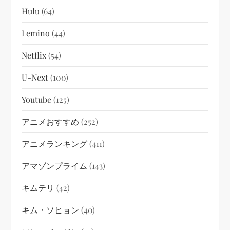
Hulu
(64)
Lemino
(44)
Netflix
(54)
U-Next
(100)
Youtube
(125)
アニメおすすめ
(252)
アニメランキング
(411)
アマゾンプライム
(143)
キムテリ
(42)
キム・ソヒョン
(40)