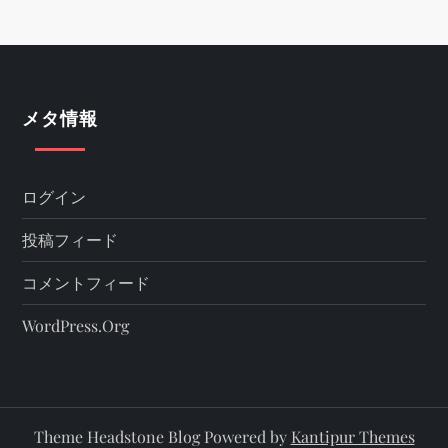
メタ情報
ログイン
投稿フィード
コメントフィード
WordPress.org
Theme Headstone Blog Powered by
Kantipur Themes