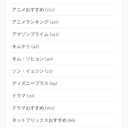
アニメおすすめ
(252)
アニメランキング
(411)
アマゾンプライム
(143)
キムテリ
(42)
キム・ソヒョン
(40)
ソン・イェジン
(23)
ディズニープラス
(94)
ドラマ
(30)
ドラマおすすめ
(162)
ネットフリックスおすすめ
(66)