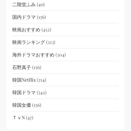
二階堂ふみ
(40)
国内ドラマ
(156)
映画おすすめ
(452)
映画ランキング
(213)
海外ドラマおすすめ
(304)
石野真子
(156)
韓国netflix
(214)
韓国ドラマ
(542)
韓国女優
(156)
ＴｖN
(47)