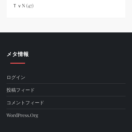
ＴｖN
(47)
メタ情報
ログイン
投稿フィード
コメントフィード
WordPress.org