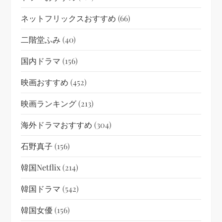
ネットフリックスおすすめ
(66)
二階堂ふみ
(40)
国内ドラマ
(156)
映画おすすめ
(452)
映画ランキング
(213)
海外ドラマおすすめ
(304)
石野真子
(156)
韓国netflix
(214)
韓国ドラマ
(542)
韓国女優
(156)