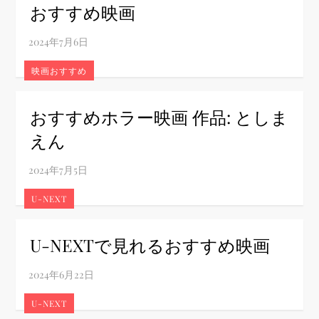
おすすめ映画
映画おすすめ
おすすめホラー映画 作品: としま
えん
U-NEXT
U-NEXTで見れるおすすめ映画
U-NEXT