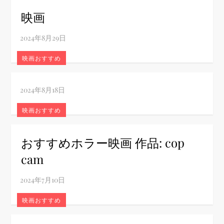
映画
映画おすすめ
映画おすすめ
おすすめホラー映画 作品: cop
cam
映画おすすめ