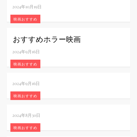
映画おすすめ
おすすめホラー映画
映画おすすめ
映画おすすめ
映画おすすめ