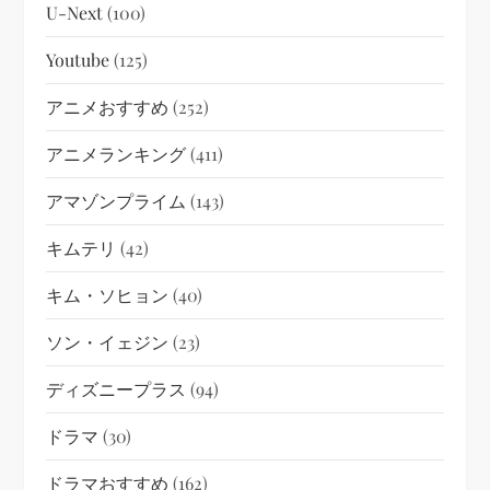
U-Next
(100)
Youtube
(125)
アニメおすすめ
(252)
アニメランキング
(411)
アマゾンプライム
(143)
キムテリ
(42)
キム・ソヒョン
(40)
ソン・イェジン
(23)
ディズニープラス
(94)
ドラマ
(30)
ドラマおすすめ
(162)