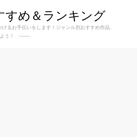
すすめ＆ランキング
クを見つけるお手伝いをします！ジャンル別おすすめ作品、
よう！