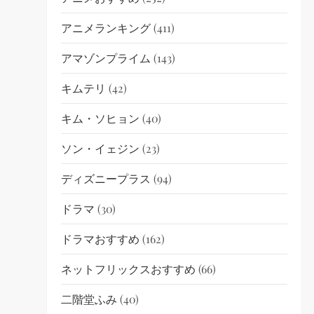
アニメランキング
(411)
アマゾンプライム
(143)
キムテリ
(42)
キム・ソヒョン
(40)
ソン・イェジン
(23)
ディズニープラス
(94)
ドラマ
(30)
ドラマおすすめ
(162)
ネットフリックスおすすめ
(66)
二階堂ふみ
(40)